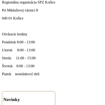
Regionálna organizácia SPZ Košice
Pri Miklušovej väznici 8
040 01 Košice
Otváracie hodiny
Pondelok 8:00 - 13:00
Utorok 8:00 - 13:00
Streda 11:00 - 15:00
Štvrtok 8:00 - 13:00
Piatok nestránkový deň
Novinky